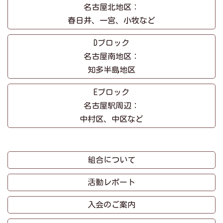
名古屋北地区：
春日井、一宮、小牧など
Dブロック
名古屋南地区：
知多半島地区
Eブロック
名古屋駅周辺：
中村区、中区など
組合について
活動レポート
入会のご案内