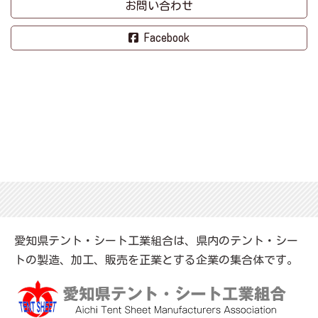
お問い合わせ
Facebook
愛知県テント・シート工業組合は、県内のテント・シー
トの製造、加工、販売を正業とする企業の集合体です。