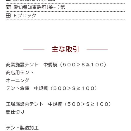
愛知県知事許可(般ｰ )第
Ｅブロック
主な取引
商業施設テント 中規模（５００＞Ｓ≧１００）
商店用テント
オーニング
テント倉庫 中規模（５００＞Ｓ≧１００）
工場施設内テント 中規模（５００＞Ｓ≧１００）
間仕切り
テント製造加工