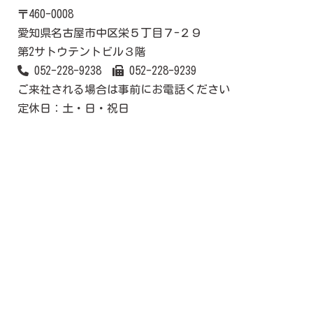
〒460-0008
愛知県名古屋市中区栄５丁目７-２９
第2サトウテントビル３階
052-228-9238
052-228-9239
ご来社される場合は事前にお電話ください
定休日：土・日・祝日