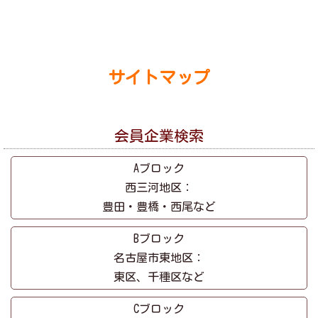
サイトマップ
会員企業検索
Aブロック
西三河地区：
豊田・豊橋・西尾など
Bブロック
名古屋市東地区：
東区、千種区など
Cブロック