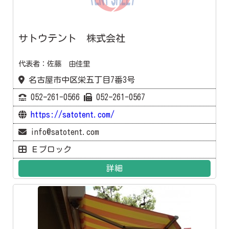
サトウテント 株式会社
代表者：佐藤 由佳里
名古屋市中区栄五丁目7番3号
052ｰ261-0566
052ｰ261-0567
https://satotent.com/
info@satotent.com
Ｅブロック
詳細