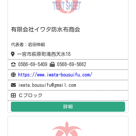
有限会社イワタ防水布商会
代表者：岩田伸嗣
一宮市萩原町滝西天水18
0586-69-5409
0568-69-5662
https://www.iwata-bousuifu.com/
iwata.bousuifu@gmail.com
Ｃブロック
詳細