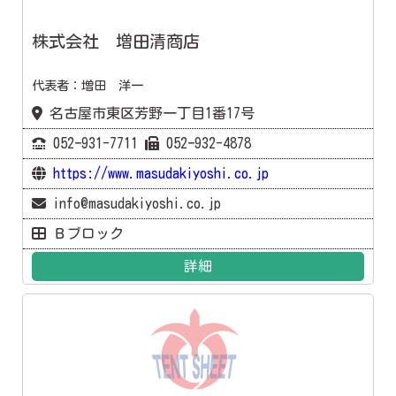
株式会社 増田清商店
代表者：増田 洋一
名古屋市東区芳野一丁目1番17号
052ｰ931-7711
052ｰ932-4878
https://www.masudakiyoshi.co.jp
info@masudakiyoshi.co.jp
Ｂブロック
詳細