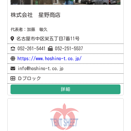
株式会社 星野商店
代表者：加藤 敏久
名古屋市中区栄五丁目7番11号
052ｰ261-5441
052ｰ251-5537
https://www.hoshino-t.co.jp/
info@hoshino-t.co.jp
Ｄブロック
詳細