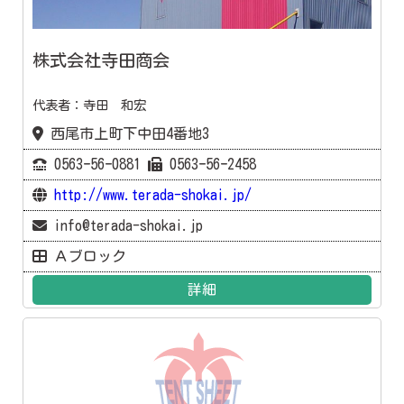
株式会社寺田商会
代表者：寺田 和宏
西尾市上町下中田4番地3
0563ｰ56ｰ0881
0563ｰ56ｰ2458
http://www.terada-shokai.jp/
info@terada-shokai.jp
Ａブロック
詳細