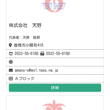
株式会社 天野
代表者：天野 徳朗
豊橋市小畷町418
0532-55-6188
0532-55-6189
amano-s@mx1.tees.ne.jp
Ａブロック
詳細